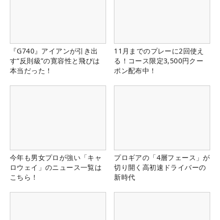
『G740』アイアンが引き出
11月までのプレーに2回使え
す“反則級”の寛容性と飛びは
る！コース限定3,500円クー
本当だった！
ポン配布中！
今年も男女プロが強い「キャ
プロギアの「4層フェース」が
ロウェイ」のニュース一覧は
切り開く高初速ドライバーの
こちら！
新時代