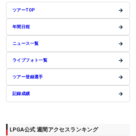
→
ツアーTOP
→
年間日程
→
ニュース一覧
→
ライブフォト一覧
→
ツアー登録選手
→
記録成績
LPGA公式 週間アクセスランキング