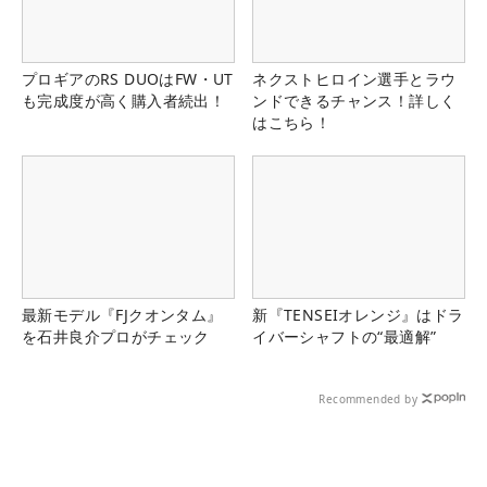
プロギアのRS DUOはFW・UT
ネクストヒロイン選手とラウ
も完成度が高く購入者続出！
ンドできるチャンス！詳しく
はこちら！
最新モデル『FJクオンタム』
新『TENSEIオレンジ』はドラ
を石井良介プロがチェック
イバーシャフトの“最適解”
Recommended by