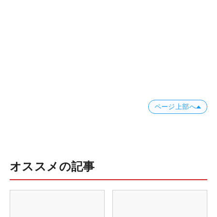
ページ上部へ
オススメの記事