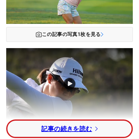
この記事の写真
1
枚を見る
記事の続きを読む