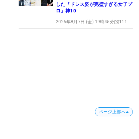
した「ドレス姿が完璧すぎる女子プ
ロ」神10
2026年8月7日 (金) 19時45分
111
ページ上部へ