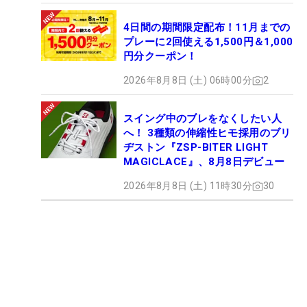
4日間の期間限定配布！11月までの
プレーに2回使える1,500円＆1,000
円分クーポン！
2026年8月8日 (土) 06時00分
2
スイング中のブレをなくしたい人
へ！ 3種類の伸縮性ヒモ採用のブリ
ヂストン『ZSP-BITER LIGHT
MAGICLACE』、8月8日デビュー
2026年8月8日 (土) 11時30分
30