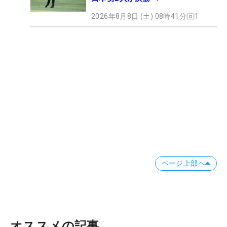
2026年8月8日 (土) 08時41分
1
ページ上部へ
オススメの記事