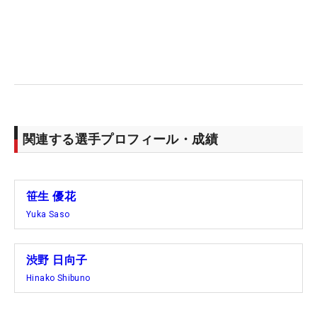
関連する選手プロフィール・成績
笹生 優花
Yuka Saso
渋野 日向子
Hinako Shibuno