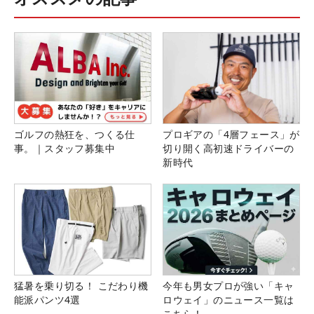
ゴルフの熱狂を、つくる仕
プロギアの「4層フェース」が
事。｜スタッフ募集中
切り開く高初速ドライバーの
新時代
猛暑を乗り切る！ こだわり機
今年も男女プロが強い「キャ
能派パンツ4選
ロウェイ」のニュース一覧は
こちら！