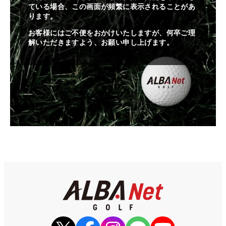
ている場合、この画面が頻繁に表示されることがあ
ります。
お客様にはご不便をおかけいたしますが、何卒ご理
解いただきますよう、お願い申し上げます。