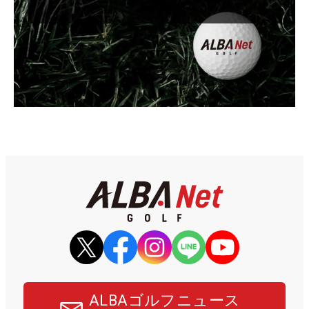
ALBAゴルフニュース