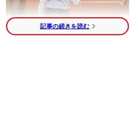
記事の続きを読む
優勝インタビュー