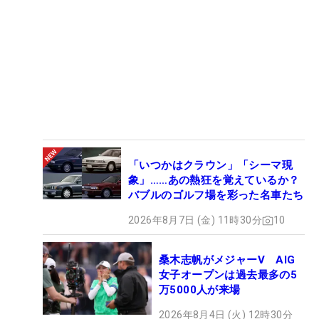
「いつかはクラウン」「シーマ現
象」……あの熱狂を覚えているか？
バブルのゴルフ場を彩った名車たち
2026年8月7日 (金) 11時30分
10
桑木志帆がメジャーV AIG
女子オープンは過去最多の5
万5000人が来場
2026年8月4日 (火) 12時30分