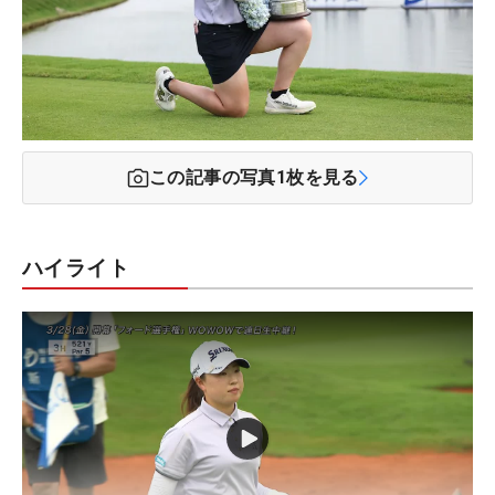
この記事の写真
1
枚を見る
ハイライト