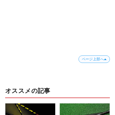
ページ上部へ
オススメの記事