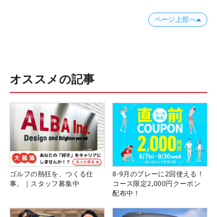
ページ上部へ
オススメの記事
ゴルフの熱狂を、つくる仕
8-9月のプレーに2回使える！
事。｜スタッフ募集中
コース限定2,000円クーポン
配布中！