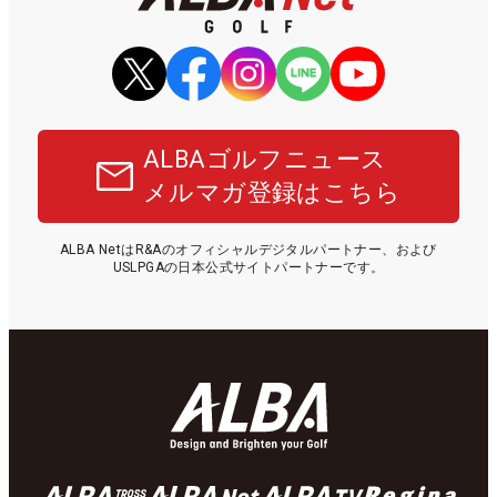
ALBAゴルフニュース
メルマガ登録はこちら
ALBA NetはR&Aのオフィシャルデジタルパートナー、および
USLPGAの日本公式サイトパートナーです。