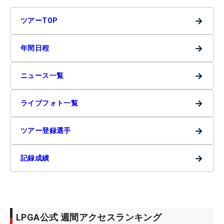
→
ツアーTOP
→
年間日程
→
ニュース一覧
→
ライブフォト一覧
→
ツアー登録選手
→
記録成績
LPGA公式 週間アクセスランキング