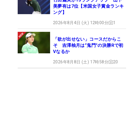
美夢有は7位【米国女子賞金ランキ
ング】
2026年8月4日 (火) 12時00分
1
「欲が出せない」コースだからこ
そ 吉澤柚月は“鬼門”の決勝Rで初
Vなるか
2026年8月8日 (土) 17時58分
20