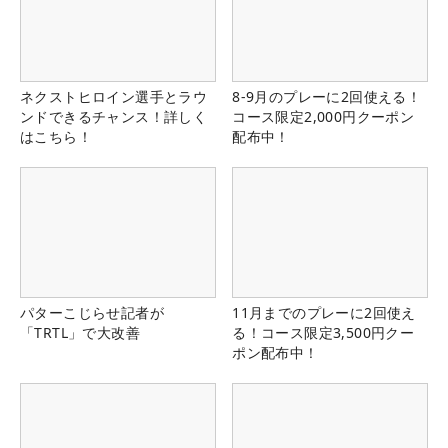
ネクストヒロイン選手とラウ
8-9月のプレーに2回使える！
ンドできるチャンス！詳しく
コース限定2,000円クーポン
はこちら！
配布中！
パターこじらせ記者が
11月までのプレーに2回使え
「TRTL」で大改善
る！コース限定3,500円クー
ポン配布中！