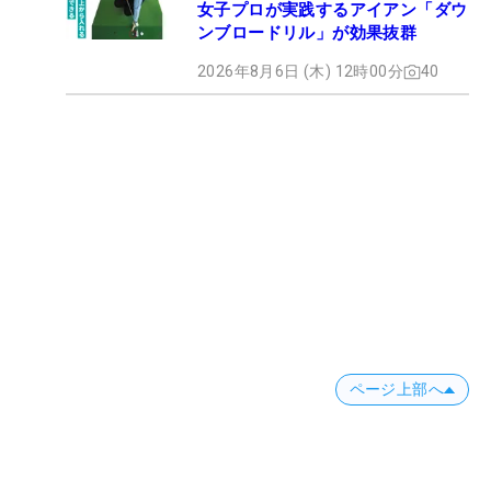
女子プロが実践するアイアン「ダウ
ンブロードリル」が効果抜群
2026年8月6日 (木) 12時00分
40
ページ上部へ