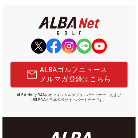
ALBAゴルフニュース
メルマガ登録はこちら
ALBA NetはR&Aのオフィシャルデジタルパートナー、および
USLPGAの日本公式サイトパートナーです。