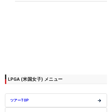
LPGA (米国女子) メニュー
→
ツアーTOP