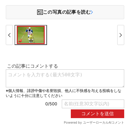
この写真の記事を読む