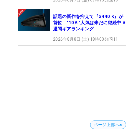
話題の新作を抑えて『G440 K』が
首位 “10Ｋ”人気は未だに継続中 #
週間ギアランキング
2026年8月8日 (土) 18時00分
11
ページ上部へ