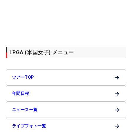
LPGA (米国女子) メニュー
→
ツアーTOP
→
年間日程
→
ニュース一覧
→
ライブフォト一覧