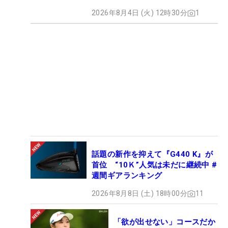
2026年8月4日 (火) 12時30分
1
話題の新作を抑えて『G440 K』が
首位 “10Ｋ”人気は未だに継続中 #
週間ギアランキング
2026年8月8日 (土) 18時00分
11
「欲が出せない」コースだか