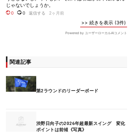
関連記事
第2ラウンドのリーダーボード
渋野日向子の2026年超最新スイング 変化
ポイントは前傾《写真》