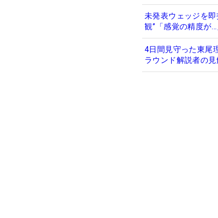
未発表ウェッジを即
観”「感覚の精度が
4日間見守った東尾
ラウンド解説者の見