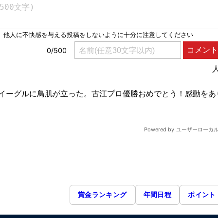
賞金ランキング
年間日程
ポイント