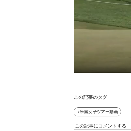
この記事のタグ
#米国女子ツアー動画