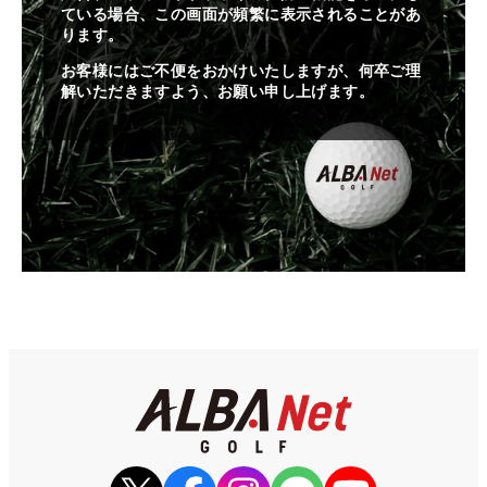
ている場合、この画面が頻繁に表示されることがあ
ります。
お客様にはご不便をおかけいたしますが、何卒ご理
解いただきますよう、お願い申し上げます。