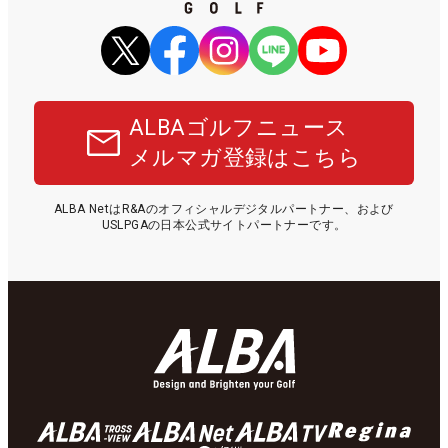
ALBAゴルフニュース
メルマガ登録はこちら
ALBA NetはR&Aのオフィシャルデジタルパートナー、および
USLPGAの日本公式サイトパートナーです。