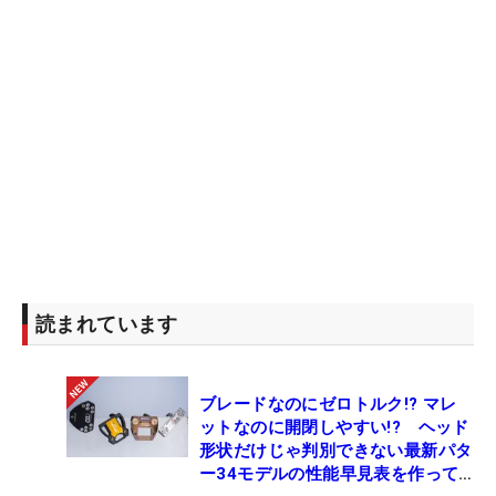
読まれています
ブレードなのにゼロトルク!? マレ
ットなのに開閉しやすい!? ヘッド
形状だけじゃ判別できない最新パタ
ー34モデルの性能早見表を作って