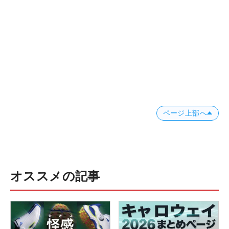
ページ上部へ
オススメの記事