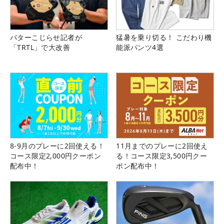
パターこじらせ記者が
猛暑を乗り切る！ こだわり機
「TRTL」で大改善
能派パンツ4選
8-9月のプレーに2回使える！
11月までのプレーに2回使え
コース限定2,000円クーポン
る！コース限定3,500円クー
配布中！
ポン配布中！