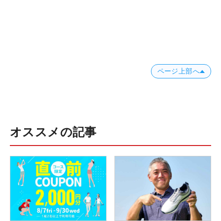
ページ上部へ
オススメの記事