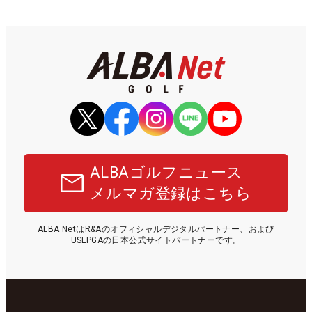
ALBAゴルフニュース
メルマガ登録はこちら
ALBA NetはR&Aのオフィシャルデジタルパートナー、および
USLPGAの日本公式サイトパートナーです。