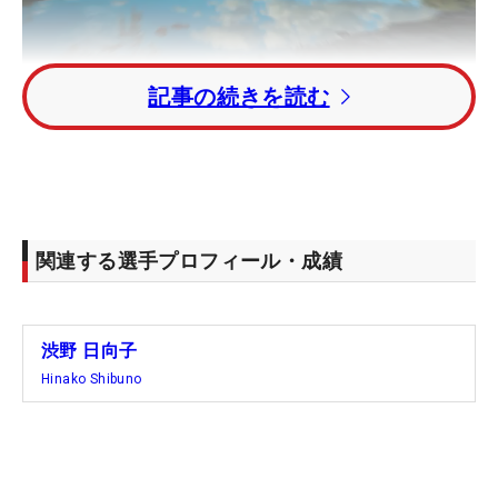
記事の続きを読む
インタビュー
関連する選手プロフィール・成績
渋野 日向子
Hinako Shibuno