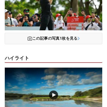
この記事の写真
1
枚を見る
ハイライト