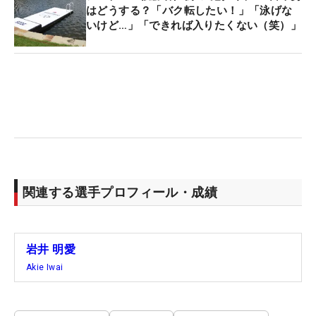
はどうする？「バク転したい！」「泳げな
いけど…」「できれば入りたくない（笑）」
関連する選手プロフィール・成績
岩井 明愛
Akie Iwai