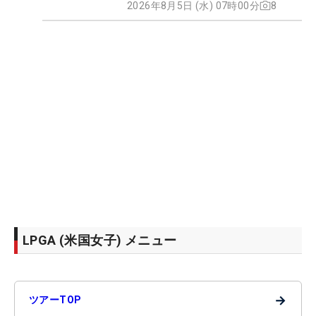
2026年8月5日 (水) 07時00分
8
LPGA (米国女子) メニュー
→
ツアーTOP