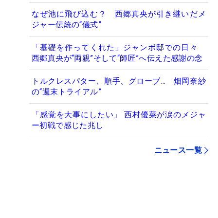
なぜ池に飛び込む？ 西郷真央が引き継いだメ
ジャー伝統の“儀式”
「基礎を作ってくれた」ジャンボ邸での日々
西郷真央が“両親”そして“師匠”へ伝えた感謝の念
トルクレスパター、順手、グローブ… 畑岡奈紗
の“週末トライアル”
「感覚を大事にしたい」 西村優菜が涙のメジャ
ー初戦で感じた兆し
ニュース一覧