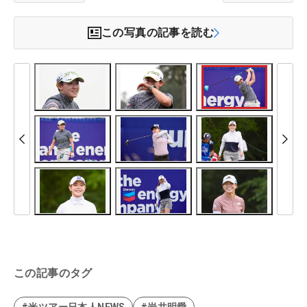
この写真の記事を読む
この記事のタグ