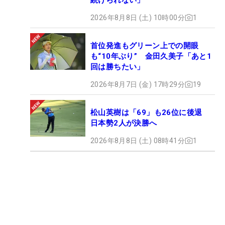
2026年8月8日 (土) 10時00分
1
首位発進もグリーン上での開眼
も“10年ぶり” 金田久美子「あと1
回は勝ちたい」
2026年8月7日 (金) 17時29分
19
松山英樹は「69」も26位に後退
日本勢2人が決勝へ
2026年8月8日 (土) 08時41分
1