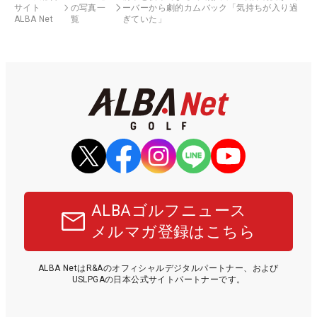
サイト
の写真一
ーバーから劇的カムバック「気持ちが入り過
ALBA Net
覧
ぎていた」
ALBAゴルフニュース
メルマガ登録はこちら
ALBA NetはR&Aのオフィシャルデジタルパートナー、および
USLPGAの日本公式サイトパートナーです。