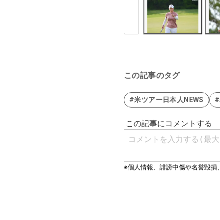
この記事のタグ
#米ツアー日本人NEWS