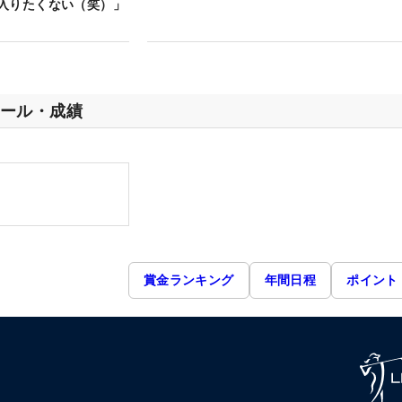
入りたくない（笑）」
ール・成績
賞金ランキング
年間日程
ポイント