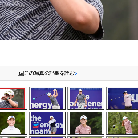
この写真の記事を読む