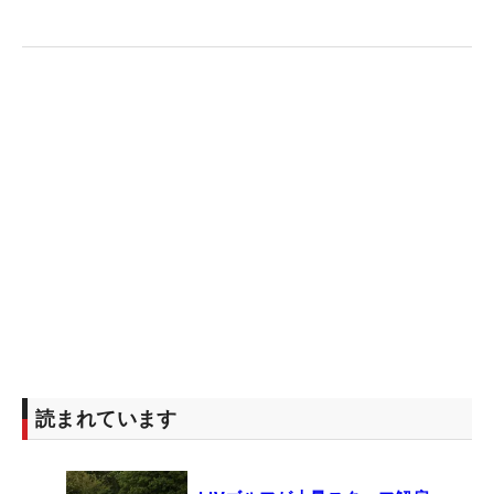
読まれています