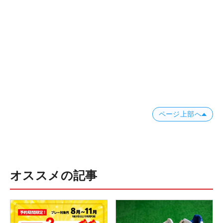
ページ上部へ
オススメの記事