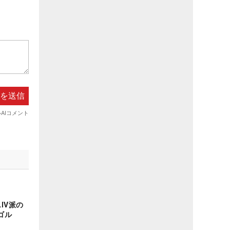
IV派の
ゴル