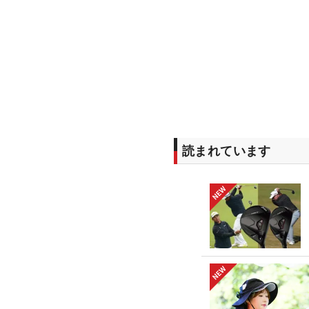
読まれています