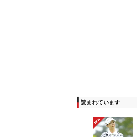
読まれています