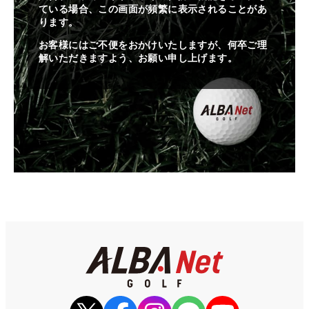
ている場合、この画面が頻繁に表示されることがあ
ります。
お客様にはご不便をおかけいたしますが、何卒ご理
解いただきますよう、お願い申し上げます。