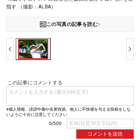
指す （撮影：ALBA）
この写真の記事を読む