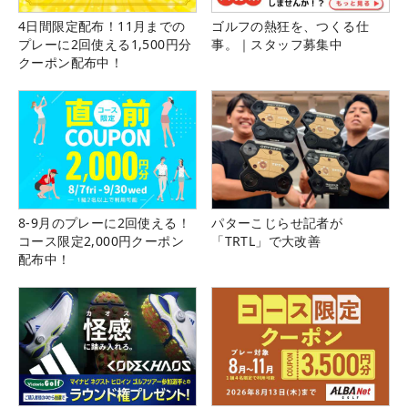
4日間限定配布！11月までの
ゴルフの熱狂を、つくる仕
プレーに2回使える1,500円分
事。｜スタッフ募集中
クーポン配布中！
8-9月のプレーに2回使える！
パターこじらせ記者が
コース限定2,000円クーポン
「TRTL」で大改善
配布中！