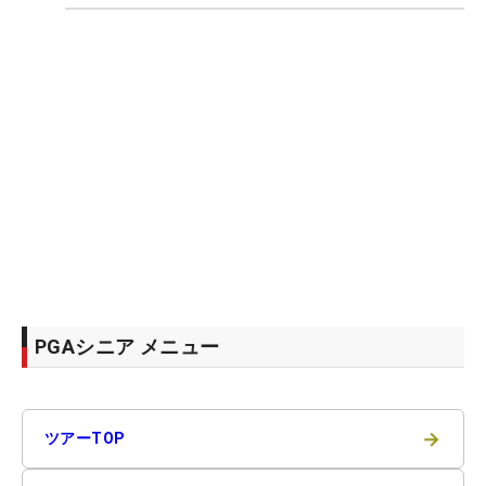
PGAシニア メニュー
→
ツアーTOP