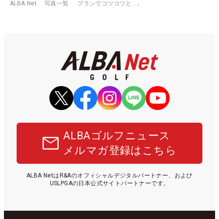
ALBA Net
写真一覧
プランでコツコツと…」
ALBAゴルフニュース
メルマガ登録はこちら
ALBA NetはR&Aのオフィシャルデジタルパートナー、および
USLPGAの日本公式サイトパートナーです。