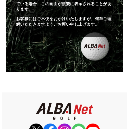
ている場合、この画面が頻繁に表示されることがあ
ります。
お客様にはご不便をおかけいたしますが、何卒ご理
解いただきますよう、お願い申し上げます。