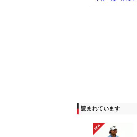
読まれています