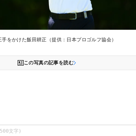
王手をかけた飯田耕正（提供：日本プロゴルフ協会）
この写真の記事を読む