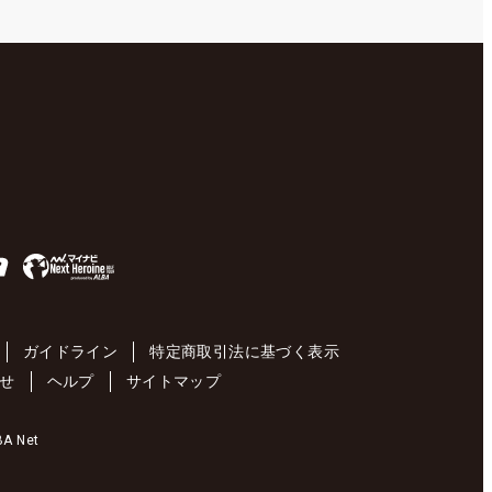
ガイドライン
特定商取引法に基づく表示
せ
ヘルプ
サイトマップ
 Net