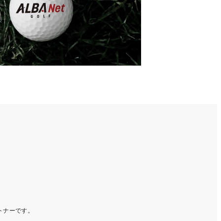
ートナーです。