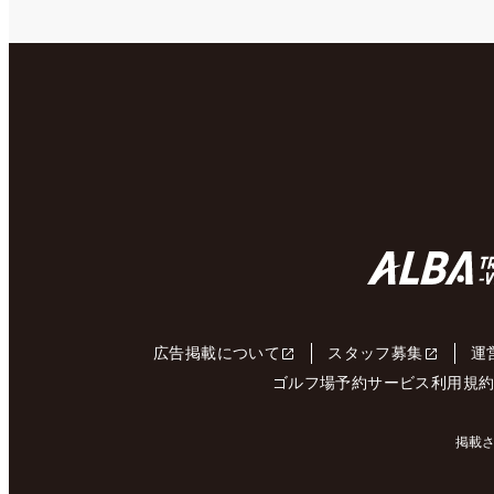
広告掲載について
スタッフ募集
運
ゴルフ場予約サービス利用規
掲載さ