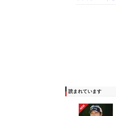
読まれています