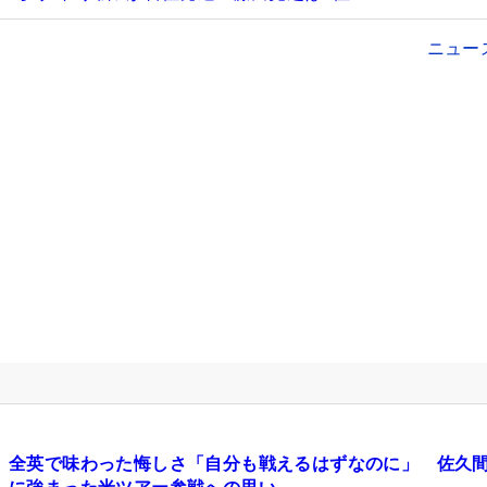
ニュー
全英で味わった悔しさ「自分も戦えるはずなのに」 佐久