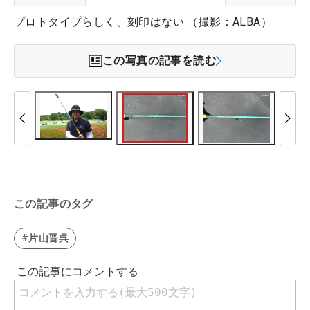
プロトタイプらしく、刻印はない （撮影：ALBA）
この写真の記事を読む
この記事のタグ
#片山晋呉