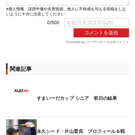
関連記事
すまいーだカップ シニア 初日の結果
永久シード・片山晋呉 プロフィール＆戦