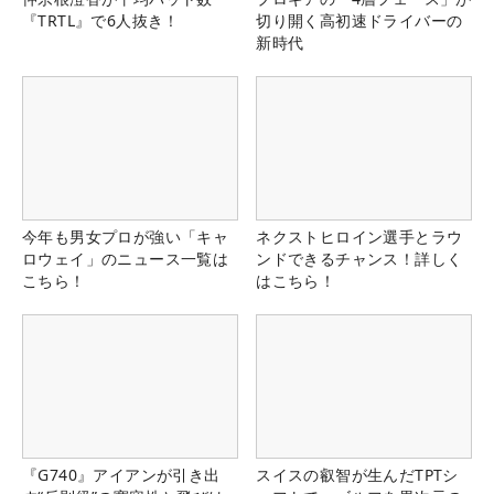
『TRTL』で6人抜き！
切り開く高初速ドライバーの
新時代
今年も男女プロが強い「キャ
ネクストヒロイン選手とラウ
ロウェイ」のニュース一覧は
ンドできるチャンス！詳しく
こちら！
はこちら！
『G740』アイアンが引き出
スイスの叡智が生んだTPTシ