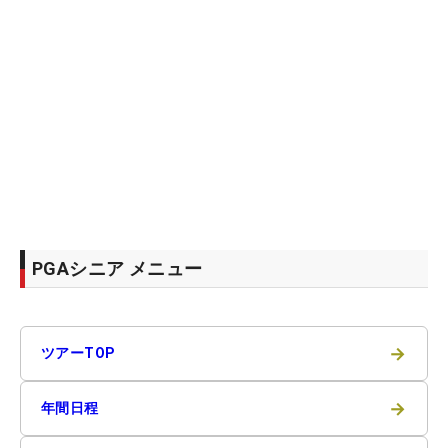
PGAシニア メニュー
→
ツアーTOP
→
年間日程