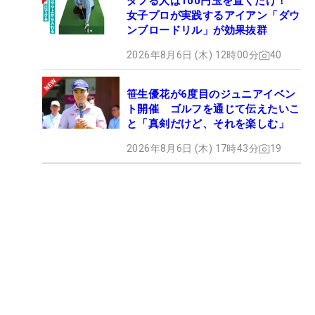
ダフる人は100円玉を置くだけ！
女子プロが実践するアイアン「ダウ
ンブロードリル」が効果抜群
2026年8月6日 (木) 12時00分
40
笹生優花が6度目のジュニアイベン
ト開催 ゴルフを通じて伝えたいこ
と「真剣だけど、それを楽しむ」
2026年8月6日 (木) 17時43分
19