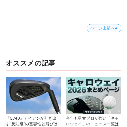
ページ上部へ
オススメの記事
『G740』アイアンが引き出
今年も男女プロが強い「キャ
す“反則級”の寛容性と飛びは
ロウェイ」のニュース一覧は