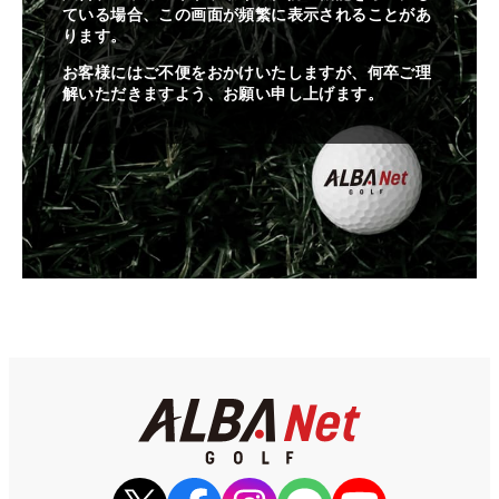
ている場合、この画面が頻繁に表示されることがあ
ります。
お客様にはご不便をおかけいたしますが、何卒ご理
解いただきますよう、お願い申し上げます。