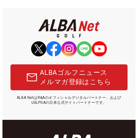
ALBAゴルフニュース
メルマガ登録はこちら
ALBA NetはR&Aのオフィシャルデジタルパートナー、および
USLPGAの日本公式サイトパートナーです。