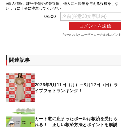
関連記事
2023年9月11日（月）～9月17日（日）ラ
イブフォトランキング！
カート道に止まったボールは救済を受けら
れる！ 正しい救済方法とポイントを解説