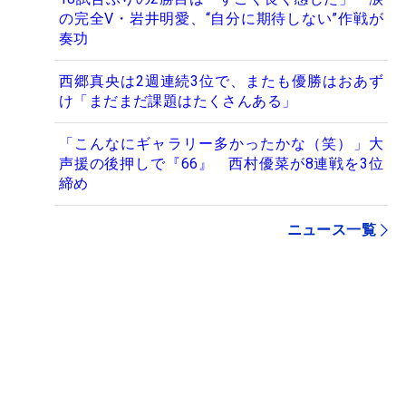
の完全V・岩井明愛、“自分に期待しない”作戦が
奏功
西郷真央は2週連続3位で、またも優勝はおあず
け「まだまだ課題はたくさんある」
「こんなにギャラリー多かったかな（笑）」大
声援の後押しで『66』 西村優菜が8連戦を3位
締め
ニュース一覧