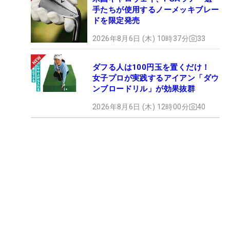
手たちが使用するノーメッキブレー
ドを限定発売
2026年8月6日 (木) 10時37分
33
ダフる人は100円玉を置くだけ！
女子プロが実践するアイアン「ダウ
ンブロードリル」が効果抜群
2026年8月6日 (木) 12時00分
40