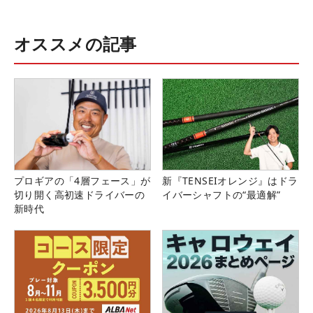
オススメの記事
プロギアの「4層フェース」が
新『TENSEIオレンジ』はドラ
切り開く高初速ドライバーの
イバーシャフトの“最適解”
新時代