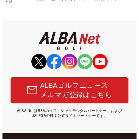
Net
ALBAゴルフニュース
メルマガ登録はこちら
ALBA NetはR&Aのオフィシャルデジタルパートナー、および
USLPGAの日本公式サイトパートナーです。