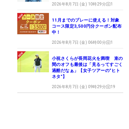
2026年8月7日 (金) 10時29分
1
11月までのプレーに使える！対象
コース限定3,500円分クーポン配布
中！
2026年8月7日 (金) 06時00分
1
小祝さくらが長岡花火を満喫 束の
間のオフも最後は「見るってすごく
過酷だなぁ」【女子ツアーの“ヒト
ネタ”】
2026年8月7日 (金) 09時29分
19