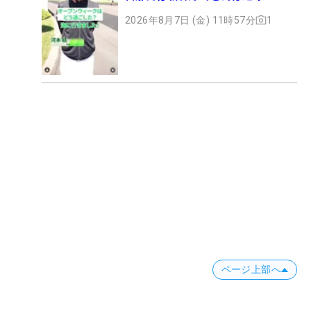
2026年8月7日 (金) 11時57分
1
ページ上部へ