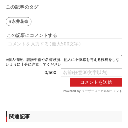
この記事のタグ
#永井花奈
関連記事