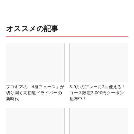
オススメの記事
プロギアの「4層フェース」が
8-9月のプレーに2回使える！
切り開く高初速ドライバーの
コース限定2,000円クーポン
新時代
配布中！