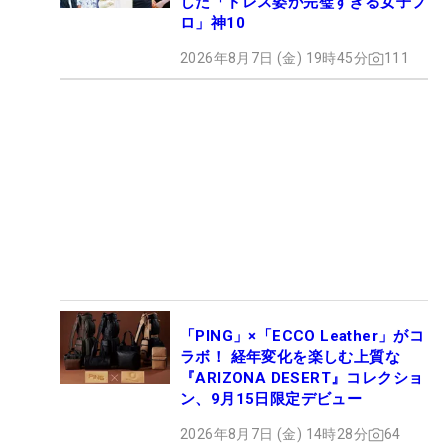
した「ドレス姿が完璧すぎる女子プ
ロ」神10
2026年8月7日 (金) 19時45分
111
「PING」×「ECCO Leather」がコ
ラボ！ 経年変化を楽しむ上質な
『ARIZONA DESERT』コレクショ
ン、9月15日限定デビュー
2026年8月7日 (金) 14時28分
64