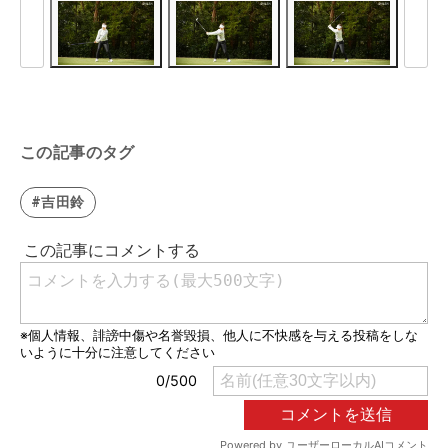
この記事のタグ
#吉田鈴