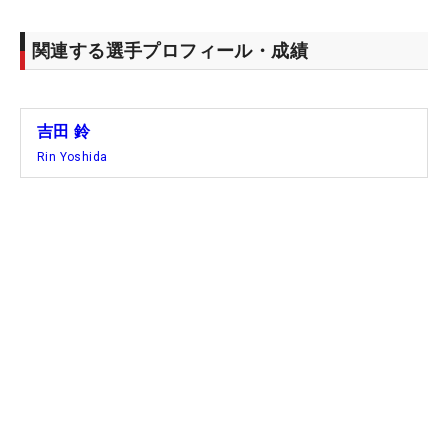
関連する選手プロフィール・成績
吉田 鈴
Rin Yoshida