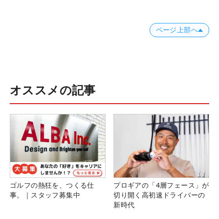
ページ上部へ
オススメの記事
ゴルフの熱狂を、つくる仕
プロギアの「4層フェース」が
事。｜スタッフ募集中
切り開く高初速ドライバーの
新時代