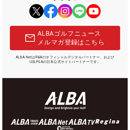
ALBAゴルフニュース
メルマガ登録はこちら
ALBA NetはR&Aのオフィシャルデジタルパートナー、および
USLPGAの日本公式サイトパートナーです。