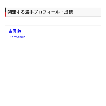
関連する選手プロフィール・成績
吉田 鈴
Rin Yoshida