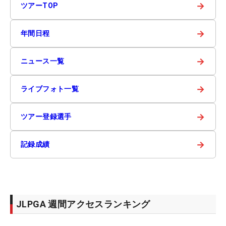
→
ツアーTOP
→
年間日程
→
ニュース一覧
→
ライブフォト一覧
→
ツアー登録選手
→
記録成績
JLPGA 週間アクセスランキング