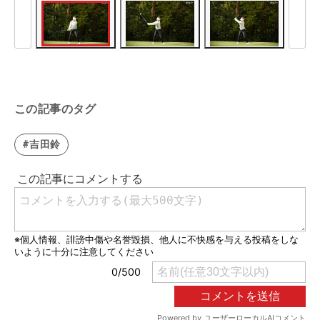
この記事のタグ
#吉田鈴