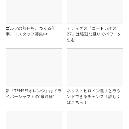
ゴルフの熱狂を、つくる仕
アディダス『コードカオス
事。｜スタッフ募集中
27』は強烈な蹴りでパワーを
生む
新『TENSEIオレンジ』はドラ
ネクストヒロイン選手とラウ
イバーシャフトの“最適解”
ンドできるチャンス！詳しく
はこちら！