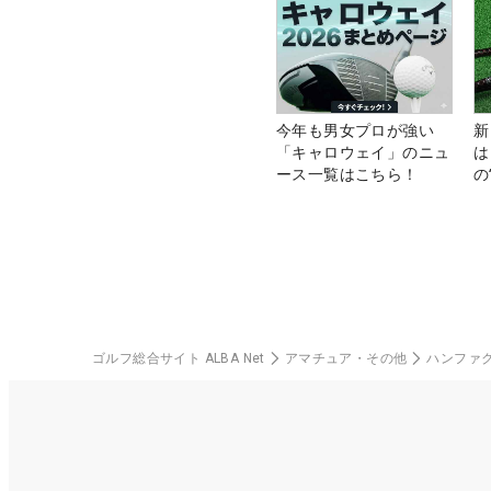
今年も男女プロが強い
新
「キャロウェイ」のニュ
は
ース一覧はこちら！
の
ゴルフ総合サイト ALBA Net
アマチュア・その他
ハンファ