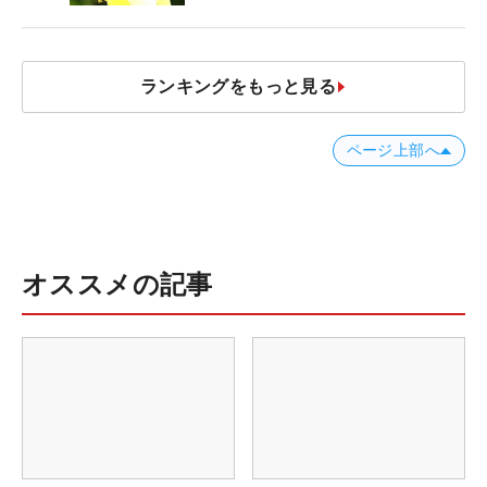
ランキングをもっと見る
ページ上部へ
オススメの記事