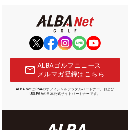
ALBAゴルフニュース
メルマガ登録はこちら
ALBA NetはR&Aのオフィシャルデジタルパートナー、および
USLPGAの日本公式サイトパートナーです。