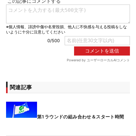
関連記事
第1ラウンドの組み合わせ＆スタート時間