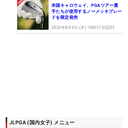
米国キャロウェイ、PGAツアー選
手たちが使用するノーメッキブレー
ドを限定発売
2026年8月6日 (木) 10時37分
33
JLPGA (国内女子) メニュー