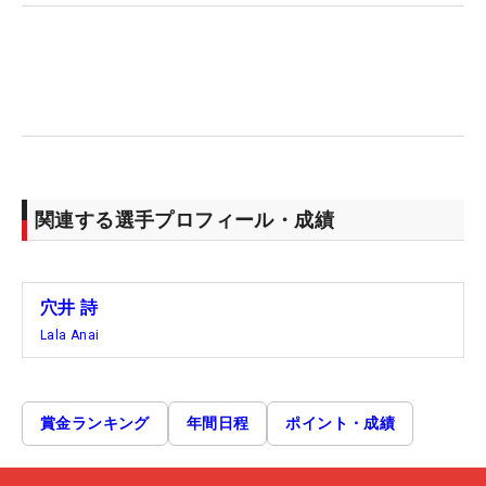
関連する選手プロフィール・成績
穴井 詩
Lala Anai
賞金ランキング
年間日程
ポイント・成績