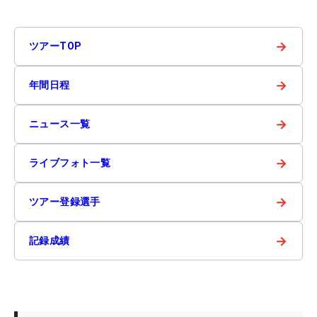
→
ツアーTOP
→
年間日程
→
ニュース一覧
→
ライブフォト一覧
→
ツアー登録選手
→
記録成績