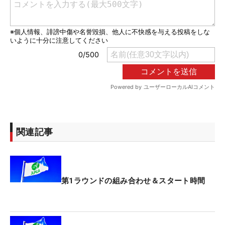
関連記事
第1ラウンドの組み合わせ＆スタート時間