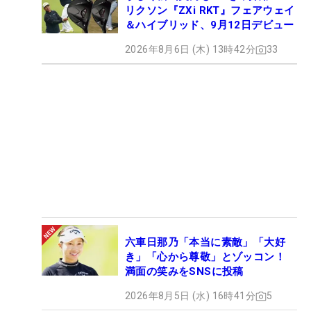
リクソン『ZXi RKT』フェアウェイ
＆ハイブリッド、9月12日デビュー
2026年8月6日 (木) 13時42分
33
六車日那乃「本当に素敵」「大好
き」「心から尊敬」とゾッコン！
満面の笑みをSNSに投稿
2026年8月5日 (水) 16時41分
5