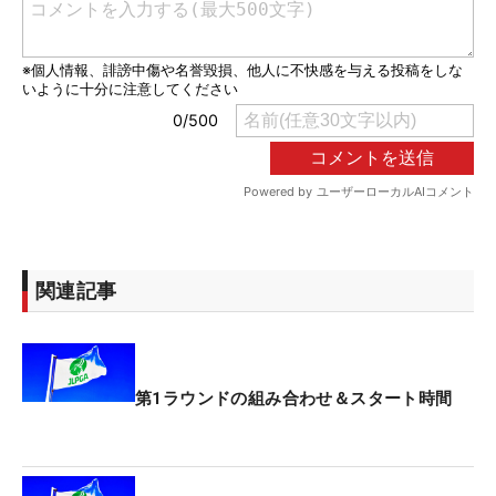
関連記事
第1ラウンドの組み合わせ＆スタート時間