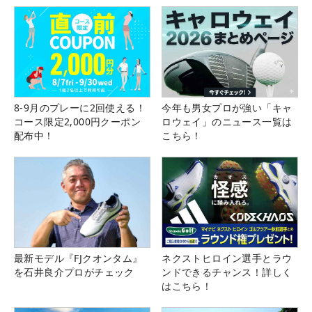
8-9月のプレーに2回使える！
今年も男女プロが強い「キャ
コース限定2,000円クーポン
ロウェイ」のニュース一覧は
配布中！
こちら！
最新モデル『FJクオンタム』
ネクストヒロイン選手とラウ
を石井良介プロがチェック
ンドできるチャンス！詳しく
はこちら！