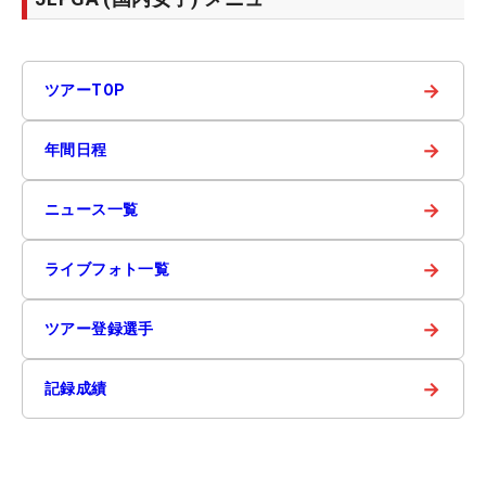
→
ツアーTOP
→
年間日程
→
ニュース一覧
→
ライブフォト一覧
→
ツアー登録選手
→
記録成績