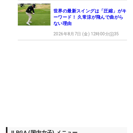
世界の最新スイングは「圧縮」がキ
ーワード！ 久常涼が飛んで曲がら
ない理由
2026年8月7日 (金) 12時00分
35
JLPGA (国内女子) メニュー