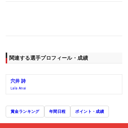
関連する選手プロフィール・成績
穴井 詩
Lala Anai
賞金ランキング
年間日程
ポイント・成績