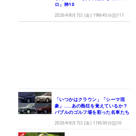
ロ」神10
2026年8月7日 (金) 19時45分
111
「いつかはクラウン」「シーマ現
象」……あの熱狂を覚えているか？
バブルのゴルフ場を彩った名車たち
2026年8月7日 (金) 11時30分
10