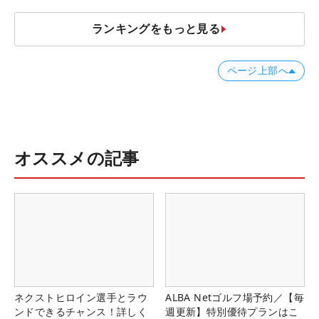
ランキングをもっと見る
ページ上部へ
オススメの記事
ネクストヒロイン選手とラウ
ALBA Netゴルフ場予約／【毎
ンドできるチャンス！詳しく
週更新】特別優待プランはこ