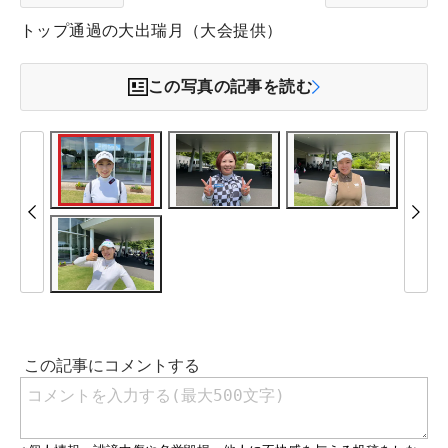
トップ通過の大出瑞月（大会提供）
この写真の記事を読む