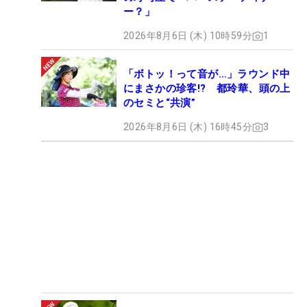
ー？」
2026年8月6日 (木) 10時59分
1
「ボトッ！って音が…」ラウンド中
にまさかの珍客!? 都玲華、頭の上
のセミと“共演”
2026年8月6日 (木) 16時45分
3