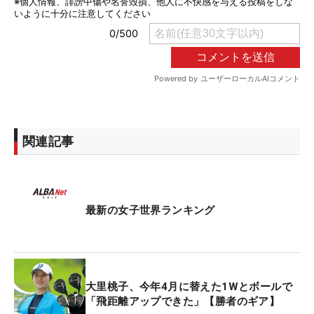
関連記事
最新の女子世界ランキング
大里桃子、今年4月に替えた1Wとボールで
「飛距離アップできた」【勝者のギア】