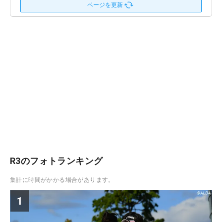
ページを更新
R3のフォトランキング
集計に時間がかかる場合があります。
1