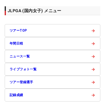
JLPGA (国内女子) メニュー
→
ツアーTOP
→
年間日程
→
ニュース一覧
→
ライブフォト一覧
→
ツアー登録選手
→
記録成績