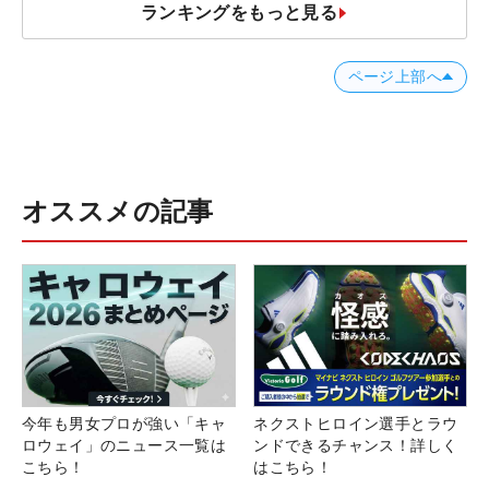
ランキングをもっと見る
ページ上部へ
オススメの記事
今年も男女プロが強い「キャ
ネクストヒロイン選手とラウ
ロウェイ」のニュース一覧は
ンドできるチャンス！詳しく
こちら！
はこちら！