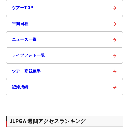
→
ツアーTOP
→
年間日程
→
ニュース一覧
→
ライブフォト一覧
→
ツアー登録選手
→
記録成績
JLPGA 週間アクセスランキング