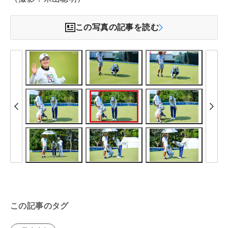
この写真の記事を読む
この記事のタグ