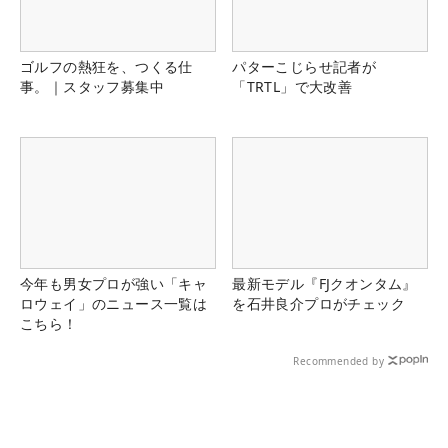
ゴルフの熱狂を、つくる仕
パターこじらせ記者が
事。｜スタッフ募集中
「TRTL」で大改善
今年も男女プロが強い「キャ
最新モデル『FJクオンタム』
ロウェイ」のニュース一覧は
を石井良介プロがチェック
こちら！
Recommended by