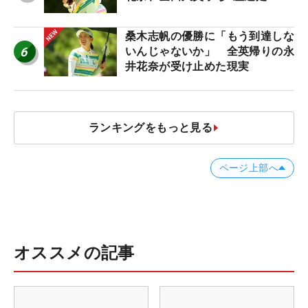
桑木志帆の優勝に「もう到達しな
6
いんじゃないか」 全英帰りの永
井花奈が受け止めた現実
ランキングをもっと見る
ページ上部へ
オススメの記事