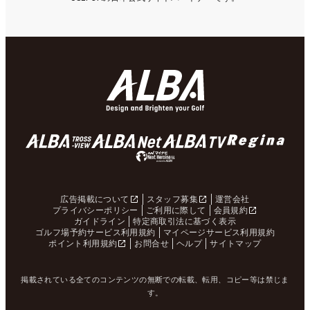
広告掲載について
スタッフ募集
運営会社
プライバシーポリシー
ご利用に際して
会員規約
ガイドライン
特定商取引法に基づく表示
ゴルフ場予約サービス利用規約
マイページサービス利用規約
ポイント利用規約
お問合せ
ヘルプ
サイトマップ
掲載されている全てのコンテンツの無断での転載、転用、コピー等は禁じま
す。