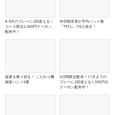
8-9月のプレーに2回使える！
仲宗根澄香が平均パット数
コース限定2,000円クーポン
『TRTL』で6人抜き！
配布中！
猛暑を乗り切る！ こだわり機
4日間限定配布！11月までの
能派パンツ4選
プレーに2回使える1,500円分
クーポン配布中！