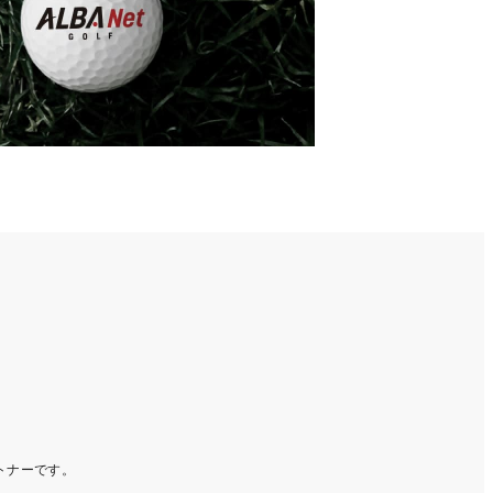
ートナーです。