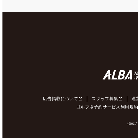
広告掲載について
スタッフ募集
運
ゴルフ場予約サービス利用規
掲載さ