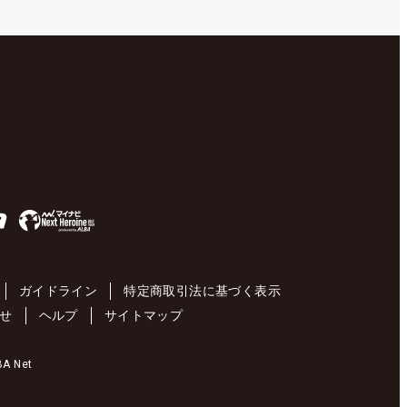
ガイドライン
特定商取引法に基づく表示
せ
ヘルプ
サイトマップ
 Net