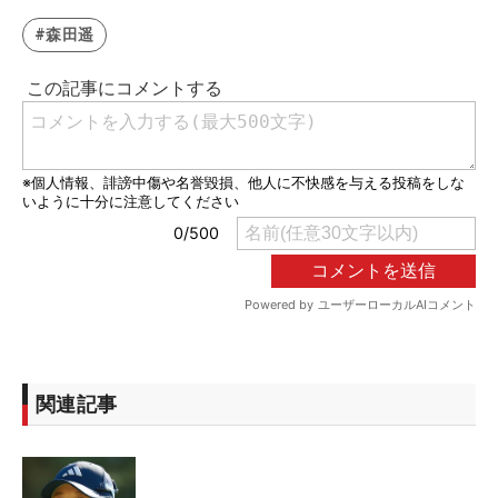
#森田遥
関連記事