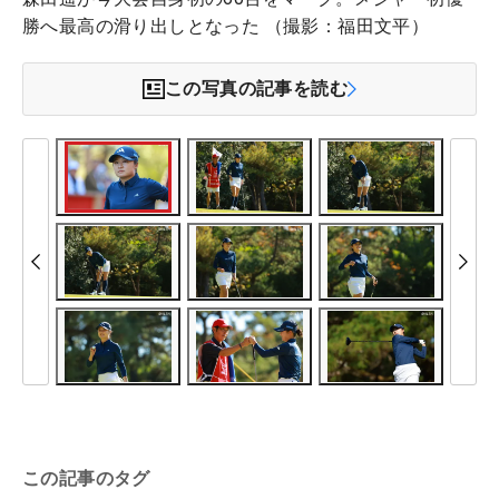
勝へ最高の滑り出しとなった （撮影：福田文平）
この写真の記事を読む
この記事のタグ