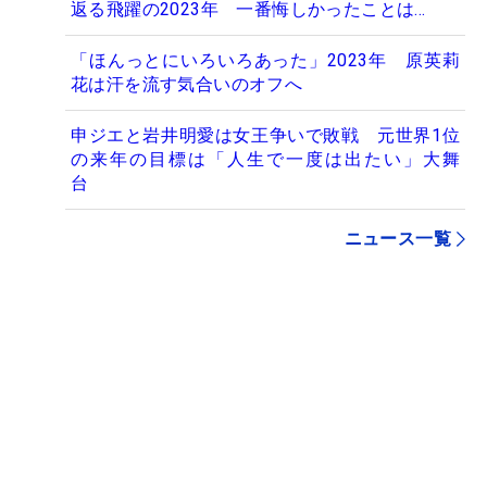
返る飛躍の2023年 一番悔しかったことは…
「ほんっとにいろいろあった」2023年 原英莉
花は汗を流す気合いのオフへ
申ジエと岩井明愛は女王争いで敗戦 元世界1位
の来年の目標は「人生で一度は出たい」大舞
台
ニュース一覧