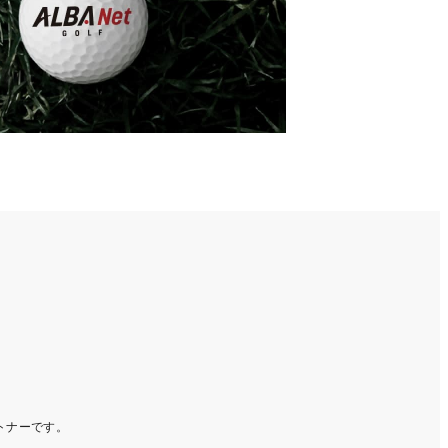
ートナーです。