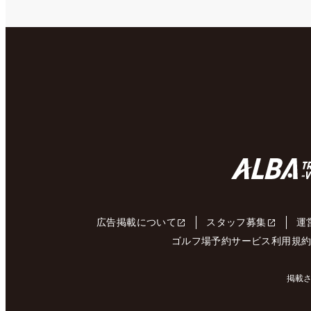
広告掲載について
スタッフ募集
運
ゴルフ場予約サービス利用規
掲載さ