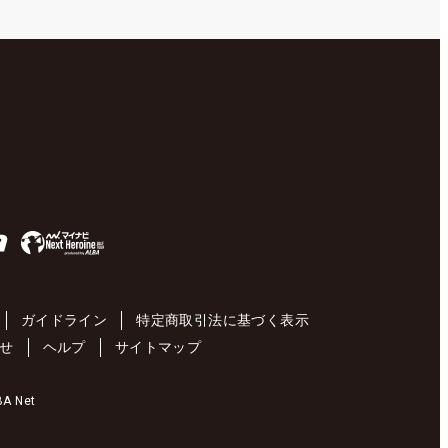
ガイドライン
特定商取引法に基づく表示
せ
ヘルプ
サイトマップ
 Net